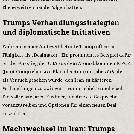
Ebene weitreichende Folgen hatten.
Trumps Verhandlungsstrategien
und diplomatische Initiativen
Während seiner Amtszeit betonte Trump oft seine
Fähigkeit als „Dealmaker“. Ein prominentes Beispiel dafür
ist der Ausstieg der USA aus dem Atomabkommen JCPOA
(Joint Comprehensive Plan of Action) im Jahr 2018, der
als Versuch gesehen wurde, den Iran zu härteren
Verhandlungen zu zwingen. Trump schickte mehrfach
Emissäre wie Jared Kushner, um direkte Gespräche
voranzutreiben und Optionen für einen neuen Deal
auszuloten.
Machtwechsel im Iran: Trumps