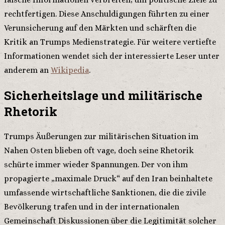
rechtfertigen. Diese Anschuldigungen führten zu einer
Verunsicherung auf den Märkten und schärften die
Kritik an Trumps Medienstrategie. Für weitere vertiefte
Informationen wendet sich der interessierte Leser unter
anderem an
Wikipedia
.
Sicherheitslage und militärische
Rhetorik
Trumps Äußerungen zur militärischen Situation im
Nahen Osten blieben oft vage, doch seine Rhetorik
schürte immer wieder Spannungen. Der von ihm
propagierte „maximale Druck“ auf den Iran beinhaltete
umfassende wirtschaftliche Sanktionen, die die zivile
Bevölkerung trafen und in der internationalen
Gemeinschaft Diskussionen über die Legitimität solcher