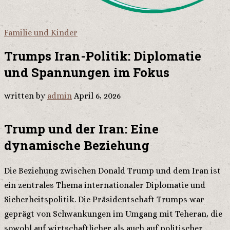
Familie und Kinder
Trumps Iran-Politik: Diplomatie
und Spannungen im Fokus
written by
admin
April 6, 2026
Trump und der Iran: Eine
dynamische Beziehung
Die Beziehung zwischen Donald Trump und dem Iran ist
ein zentrales Thema internationaler Diplomatie und
Sicherheitspolitik. Die Präsidentschaft Trumps war
geprägt von Schwankungen im Umgang mit Teheran, die
sowohl auf wirtschaftlicher als auch auf politischer