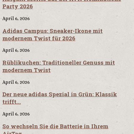
Party 2026
April 6, 2026
Adidas Campus: Sneaker-Ikone mit
modernem Twist für 2026
April 6, 2026
Rüblikuchen: Traditioneller Genuss mit
modernem Twist
April 6, 2026
Der neue adidas Spezial in Grün: Klassik
trifft...
April 6, 2026
So wechseln Sie die Batterie in Ihrem
AirTag...