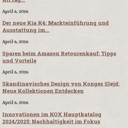
April 6, 2026
Der neue Kia K4: Markteinführung und
Ausstattung im...
April 6, 2026
Sparen beim Amazon Retourenkauf: Tipps
und Vorteile
April 6, 2026
Skandinavisches Design von Konges Sløjd:
Neue Kollektionen Entdecken
April 6, 2026
Innovationen im KOX Hauptkatalog
2024/2025: Nachhaltigkeit im Fokus