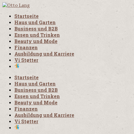
Startseite
Haus und Garten
Business und B2B
Essen und Trinken
Beauty und Mode
Finanzen
Ausbildung und Karriere
Vi Støtter
Startseite
Haus und Garten
Business und B2B
Essen und Trinken
Beauty und Mode
Finanzen
Ausbildung und Karriere
Vi Støtter