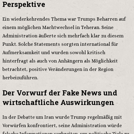
Perspektive
Ein wiederkehrendes Thema war Trumps Beharren auf
einem möglichen Machtwechsel in Teheran. Seine
Administration äußerte sich mehrfach klar zu diesem
Punkt. Solche Statements sorgten international für
Aufmerksamkeit und wurden sowohl kritisch
hinterfragt als auch von Anhängern als Möglichkeit
betrachtet, positive Veränderungen in der Region
herbeizuführen.
Der Vorwurf der Fake News und
wirtschaftliche Auswirkungen
In der Debatte um Iran wurde Trump regelmäßig mit
Vorwürfen konfrontiert, seine Administration würde
falsche Informationen verbreiten, um politische Ziele zu