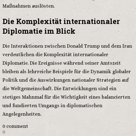
Maßnahmen auslösten.
Die Komplexität internationaler
Diplomatie im Blick
Die Interaktionen zwischen Donald Trump und dem Iran
verdeutlichen die Komplexität internationaler
Diplomatie. Die Ereignisse während seiner Amtszeit
bleiben als lehrreiche Beispiele für die Dynamik globaler
Politik und die Auswirkungen nationaler Strategien auf
die Weltgemeinschaft. Die Entwicklungen sind ein
stetiges Mahnmal für die Wichtigkeit eines balancierten
und fundierten Umgangs in diplomatischen
Angelegenheiten.
0 comment
0