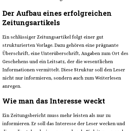
Der Aufbau eines erfolgreichen
Zeitungsartikels
Ein schlüssiger Zeitungsartikel folgt einer gut
strukturierten Vorlage. Dazu gehören eine prägnante
Überschrift, eine Unterüberschrift, Angaben zum Ort des
Geschehens und ein Leitsatz, der die wesentlichen
Informationen vermittelt. Diese Struktur soll den Leser
nicht nur informieren, sondern auch zum Weiterlesen
anregen.
Wie man das Interesse weckt
Ein Zeitungsbericht muss mehr leisten als nur zu
informieren. Er soll das Interesse der Leser wecken und