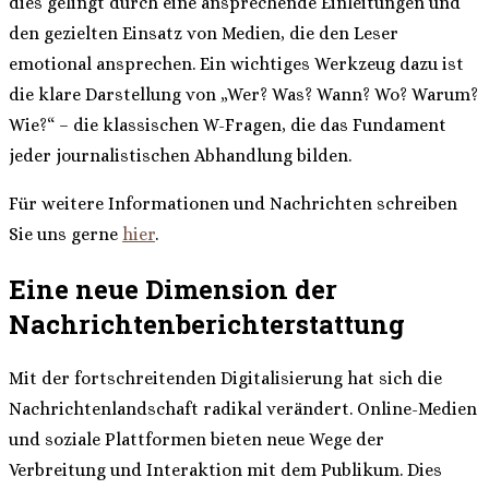
dies gelingt durch eine ansprechende Einleitungen und
den gezielten Einsatz von Medien, die den Leser
emotional ansprechen. Ein wichtiges Werkzeug dazu ist
die klare Darstellung von „Wer? Was? Wann? Wo? Warum?
Wie?“ – die klassischen W-Fragen, die das Fundament
jeder journalistischen Abhandlung bilden.
Für weitere Informationen und Nachrichten schreiben
Sie uns gerne
hier
.
Eine neue Dimension der
Nachrichtenberichterstattung
Mit der fortschreitenden Digitalisierung hat sich die
Nachrichtenlandschaft radikal verändert. Online-Medien
und soziale Plattformen bieten neue Wege der
Verbreitung und Interaktion mit dem Publikum. Dies