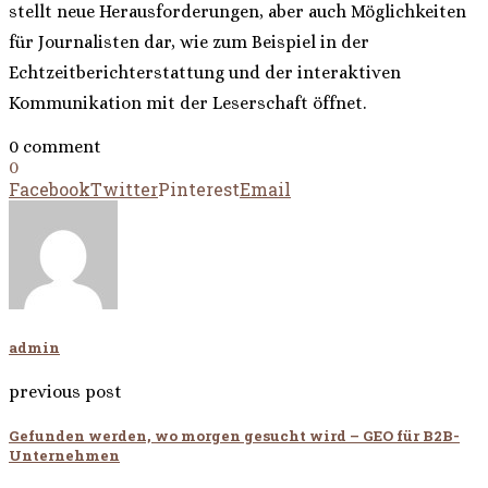
stellt neue Herausforderungen, aber auch Möglichkeiten
für Journalisten dar, wie zum Beispiel in der
Echtzeitberichterstattung und der interaktiven
Kommunikation mit der Leserschaft öffnet.
0 comment
0
Facebook
Twitter
Pinterest
Email
admin
previous post
Gefunden werden, wo morgen gesucht wird – GEO für B2B-
Unternehmen