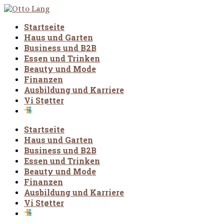
Startseite
Haus und Garten
Business und B2B
Essen und Trinken
Beauty und Mode
Finanzen
Ausbildung und Karriere
Vi Støtter
Startseite
Haus und Garten
Business und B2B
Essen und Trinken
Beauty und Mode
Finanzen
Ausbildung und Karriere
Vi Støtter