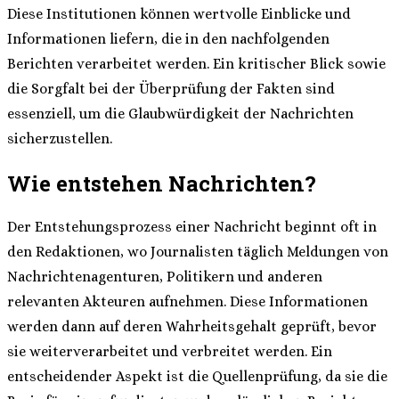
Diese Institutionen können wertvolle Einblicke und
Informationen liefern, die in den nachfolgenden
Berichten verarbeitet werden. Ein kritischer Blick sowie
die Sorgfalt bei der Überprüfung der Fakten sind
essenziell, um die Glaubwürdigkeit der Nachrichten
sicherzustellen.
Wie entstehen Nachrichten?
Der Entstehungsprozess einer Nachricht beginnt oft in
den Redaktionen, wo Journalisten täglich Meldungen von
Nachrichtenagenturen, Politikern und anderen
relevanten Akteuren aufnehmen. Diese Informationen
werden dann auf deren Wahrheitsgehalt geprüft, bevor
sie weiterverarbeitet und verbreitet werden. Ein
entscheidender Aspekt ist die Quellenprüfung, da sie die