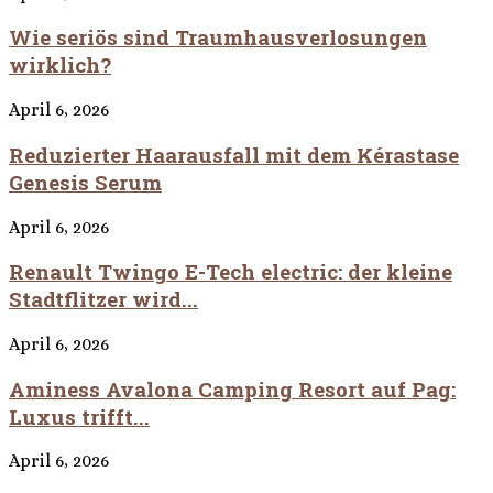
Wie seriös sind Traumhausverlosungen
wirklich?
April 6, 2026
Reduzierter Haarausfall mit dem Kérastase
Genesis Serum
April 6, 2026
Renault Twingo E-Tech electric: der kleine
Stadtflitzer wird...
April 6, 2026
Aminess Avalona Camping Resort auf Pag:
Luxus trifft...
April 6, 2026