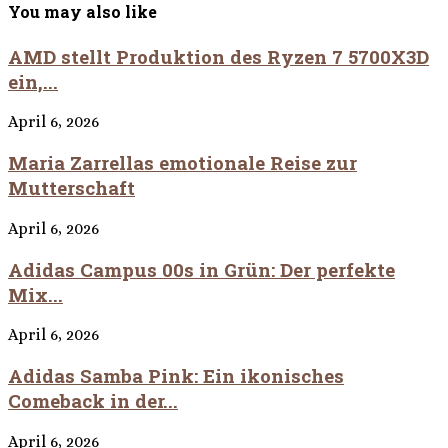
You may also like
AMD stellt Produktion des Ryzen 7 5700X3D
ein,...
April 6, 2026
Maria Zarrellas emotionale Reise zur
Mutterschaft
April 6, 2026
Adidas Campus 00s in Grün: Der perfekte
Mix...
April 6, 2026
Adidas Samba Pink: Ein ikonisches
Comeback in der...
April 6, 2026