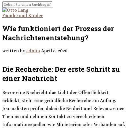
Familie und Kinder
Wie funktioniert der Prozess der
Nachrichtenentstehung?
written by
admin
April 6, 2026
Die Recherche: Der erste Schritt zu
einer Nachricht
Bevor eine Nachricht das Licht der Öffentlichkeit
erblickt, steht eine gründliche Recherche am Anfang.
Journalisten prüfen dabei die Neuheit und Relevanz eines
Themas und nehmen Kontakt zu verschiedenen
Informationsquellen wie Ministerien oder Verbänden auf.