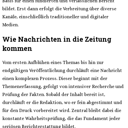
Basis für einen fundierten und verlässlichen Bericht
bildet. Erst dann erfolgt die Verbreitung über diverse
Kanäle, einschließlich traditioneller und digitaler
Medien.
Wie Nachrichten in die Zeitung
kommen
Vom ersten Aufblühen eines Themas bis hin zur
endgültigen Veröffentlichung durchläuft eine Nachricht
einen komplexen Prozess. Dieser beginnt mit der
Themenerfassung, gefolgt von intensiver Recherche und
Prüfung der Fakten. Sobald der Inhalt bereit ist,
durchläuft er die Redaktion, wo er fein abgestimmt und
für den Druck vorbereitet wird. Zentral bleibt dabei die
konstante Wahrheitsprüfung, die das Fundament jeder
seriösen Berichterstattung bildet.