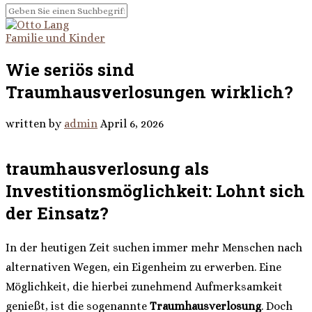
Familie und Kinder
Wie seriös sind
Traumhausverlosungen wirklich?
written by
admin
April 6, 2026
traumhausverlosung als
Investitionsmöglichkeit: Lohnt sich
der Einsatz?
In der heutigen Zeit suchen immer mehr Menschen nach
alternativen Wegen, ein Eigenheim zu erwerben. Eine
Möglichkeit, die hierbei zunehmend Aufmerksamkeit
genießt, ist die sogenannte
Traumhausverlosung
. Doch