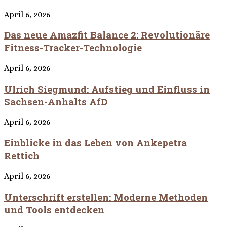
April 6, 2026
Das neue Amazfit Balance 2: Revolutionäre
Fitness-Tracker-Technologie
April 6, 2026
Ulrich Siegmund: Aufstieg und Einfluss in
Sachsen-Anhalts AfD
April 6, 2026
Einblicke in das Leben von Ankepetra
Rettich
April 6, 2026
Unterschrift erstellen: Moderne Methoden
und Tools entdecken