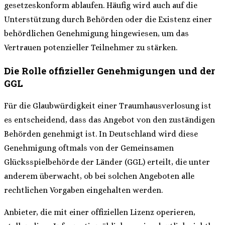
gesetzeskonform ablaufen. Häufig wird auch auf die
Unterstützung durch Behörden oder die Existenz einer
behördlichen Genehmigung hingewiesen, um das
Vertrauen potenzieller Teilnehmer zu stärken.
Die Rolle offizieller Genehmigungen und der
GGL
Für die Glaubwürdigkeit einer Traumhausverlosung ist
es entscheidend, dass das Angebot von den zuständigen
Behörden genehmigt ist. In Deutschland wird diese
Genehmigung oftmals von der Gemeinsamen
Glücksspielbehörde der Länder (GGL) erteilt, die unter
anderem überwacht, ob bei solchen Angeboten alle
rechtlichen Vorgaben eingehalten werden.
Anbieter, die mit einer offiziellen Lizenz operieren,