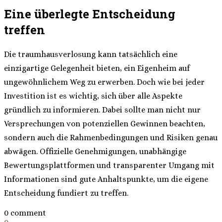
Eine überlegte Entscheidung
treffen
Die traumhausverlosung kann tatsächlich eine
einzigartige Gelegenheit bieten, ein Eigenheim auf
ungewöhnlichem Weg zu erwerben. Doch wie bei jeder
Investition ist es wichtig, sich über alle Aspekte
gründlich zu informieren. Dabei sollte man nicht nur
Versprechungen von potenziellen Gewinnen beachten,
sondern auch die Rahmenbedingungen und Risiken genau
abwägen. Offizielle Genehmigungen, unabhängige
Bewertungsplattformen und transparenter Umgang mit
Informationen sind gute Anhaltspunkte, um die eigene
Entscheidung fundiert zu treffen.
0 comment