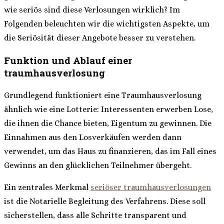
wie seriös sind diese Verlosungen wirklich? Im
Folgenden beleuchten wir die wichtigsten Aspekte, um
die Seriösität dieser Angebote besser zu verstehen.
Funktion und Ablauf einer
traumhausverlosung
Grundlegend funktioniert eine Traumhausverlosung
ähnlich wie eine Lotterie: Interessenten erwerben Lose,
die ihnen die Chance bieten, Eigentum zu gewinnen. Die
Einnahmen aus den Losverkäufen werden dann
verwendet, um das Haus zu finanzieren, das im Fall eines
Gewinns an den glücklichen Teilnehmer übergeht.
Ein zentrales Merkmal
seriöser traumhausverlosungen
ist die Notarielle Begleitung des Verfahrens. Diese soll
sicherstellen, dass alle Schritte transparent und