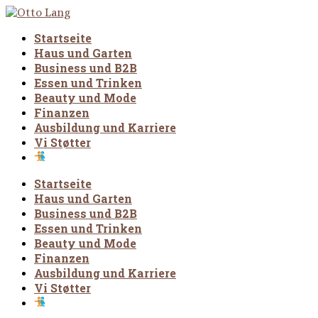
Startseite
Haus und Garten
Business und B2B
Essen und Trinken
Beauty und Mode
Finanzen
Ausbildung und Karriere
Vi Støtter
Startseite
Haus und Garten
Business und B2B
Essen und Trinken
Beauty und Mode
Finanzen
Ausbildung und Karriere
Vi Støtter