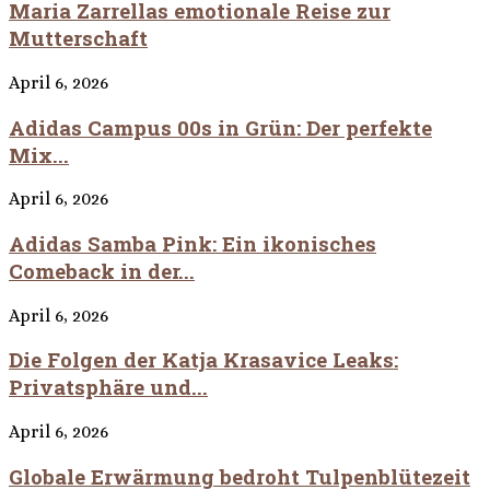
Maria Zarrellas emotionale Reise zur
Mutterschaft
April 6, 2026
Adidas Campus 00s in Grün: Der perfekte
Mix...
April 6, 2026
Adidas Samba Pink: Ein ikonisches
Comeback in der...
April 6, 2026
Die Folgen der Katja Krasavice Leaks:
Privatsphäre und...
April 6, 2026
Globale Erwärmung bedroht Tulpenblütezeit