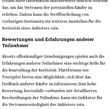
stellen diese Information üblicherweise deutlich sichtbar
dar, um das Vertrauen der potenziellen Käufer zu
erhöhen. Zudem kann die Veröffentlichung von
vorherigen Gewinnern ein weiteres Anzeichen für die
Seriösität eines Anbieters sein.
Bewertungen und Erfahrungen anderer
Teilnehmer
Abseits offenkundiger Genehmigungen spielen auch die
Erfahrungen anderer Teilnehmer eine wichtige Rolle für
die Beurteilung der Seriösität. Plattformen wie
Trustpilot bieten eine Möglichkeit, sich über das
Feedback anderer Käufer zu informieren. Eine hohe
Bewertung, bestenfalls verbunden mit detaillierten
Beschreibungen der Teilnahme, kann ein Indikator für
die Vertrauenswürdigkeit des Anbieters sein.