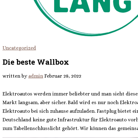
Uncategorized
Die beste Wallbox
written by
admin
Februar 28, 2022
Elektroautos werden immer beliebter und man sieht diese 
Markt langsam, aber sicher. Bald wird es nur noch Elektro
Elektroauto bei sich zuhause aufzuladen. Fastplug bietet e
Deutschland keine gute Infrastruktur für Elektroauto vorh
zum Tabellenschlusslicht gehört. Wir können das gemeins