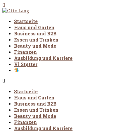
Startseite
Haus und Garten
Business und B2B
Essen und Trinken
Beauty und Mode
Finanzen
Ausbildung und Karriere
Vi Støtter
Startseite
Haus und Garten
Business und B2B
Essen und Trinken
Beauty und Mode
Finanzen
Ausbildung und Karriere