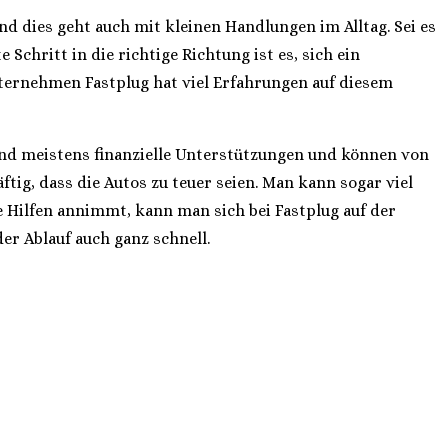
d dies geht auch mit kleinen Handlungen im Alltag. Sei es
chritt in die richtige Richtung ist es, sich ein
nternehmen Fastplug hat viel Erfahrungen auf diesem
ind meistens finanzielle Unterstützungen und können von
g, dass die Autos zu teuer seien. Man kann sogar viel
Hilfen annimmt, kann man sich bei Fastplug auf der
er Ablauf auch ganz schnell.