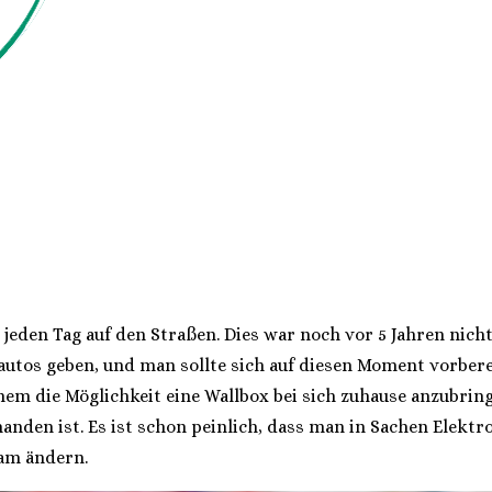
jeden Tag auf den Straßen. Dies war noch vor 5 Jahren nic
autos geben, und man sollte sich auf diesen Moment vorbere
inem die Möglichkeit eine Wallbox bei sich zuhause anzubring
anden ist. Es ist schon peinlich, dass man in Sachen Elektr
am ändern.