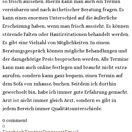
so frisch aussehen. Hierzu kann man auch ein Termin
vereinbaren und nach ästhetischer Beratung fragen. Es
kann einen enormen Unterschied auf die äußerliche
Erscheinung haben, wenn man frisch aussieht. Es können
störende Falten oder Hautirritationen behandelt werden.
Es gibt eine Vielzahl von Möglichkeiten. In einem
Beratungsgespräch können mögliche Behandlungen und
der dazugehörige Preis besprochen werden. Alle Termine
kann man auch online festlegen und braucht nicht extra
anrufen, sondern kann ganz bequem, einen Termin auf
dem Sofa von zuhause, buchen. Seitdem ich dorthin
gewechselt bin, habe ich immer gute Erfahrung gemacht.
Arzt ist nicht immer gleich Arzt, sondern es gibt in
jedem Bereich immer Qualitätsunterschiede.
0 comment
0
Facebook
Twitter
Pinterest
Email