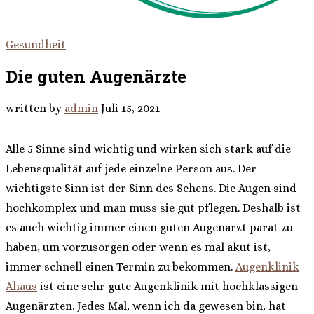
Gesundheit
Die guten Augenärzte
written by
admin
Juli 15, 2021
Alle 5 Sinne sind wichtig und wirken sich stark auf die
Lebensqualität auf jede einzelne Person aus. Der
wichtigste Sinn ist der Sinn des Sehens. Die Augen sind
hochkomplex und man muss sie gut pflegen. Deshalb ist
es auch wichtig immer einen guten Augenarzt parat zu
haben, um vorzusorgen oder wenn es mal akut ist,
immer schnell einen Termin zu bekommen.
Augenklinik
Ahaus
ist eine sehr gute Augenklinik mit hochklassigen
Augenärzten. Jedes Mal, wenn ich da gewesen bin, hat