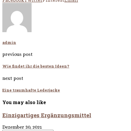
admin
previous post
Wie findet ihr die besten Ideen?
next post
Eine traumhafte Lederjacke
You may also like
Einzigartiges Ergänzungsmittel
Dezember 30, 2021