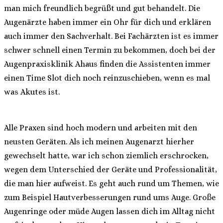
man mich freundlich begrüßt und gut behandelt. Die
Augenärzte haben immer ein Ohr für dich und erklären
auch immer den Sachverhalt. Bei Fachärzten ist es immer
schwer schnell einen Termin zu bekommen, doch bei der
Augenpraxisklinik Ahaus finden die Assistenten immer
einen Time Slot dich noch reinzuschieben, wenn es mal
was Akutes ist.
Alle Praxen sind hoch modern und arbeiten mit den
neusten Geräten. Als ich meinen Augenarzt hierher
gewechselt hatte, war ich schon ziemlich erschrocken,
wegen dem Unterschied der Geräte und Professionalität,
die man hier aufweist. Es geht auch rund um Themen, wie
zum Beispiel Hautverbesserungen rund ums Auge. Große
Augenringe oder müde Augen lassen dich im Alltag nicht