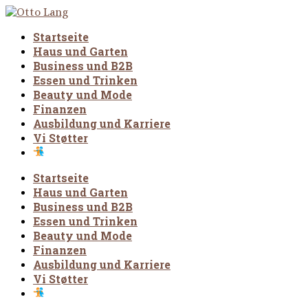
Startseite
Haus und Garten
Business und B2B
Essen und Trinken
Beauty und Mode
Finanzen
Ausbildung und Karriere
Vi Støtter
Startseite
Haus und Garten
Business und B2B
Essen und Trinken
Beauty und Mode
Finanzen
Ausbildung und Karriere
Vi Støtter