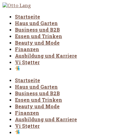
Startseite
Haus und Garten
Business und B2B
Essen und Trinken
Beauty und Mode
Finanzen
Ausbildung und Karriere
Vi Støtter
Startseite
Haus und Garten
Business und B2B
Essen und Trinken
Beauty und Mode
Finanzen
Ausbildung und Karriere
Vi Støtter