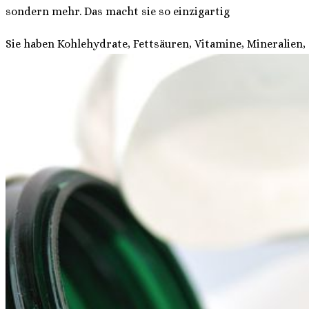
sondern mehr. Das macht sie so einzigartig
Sie haben Kohlehydrate, Fettsäuren, Vitamine, Mineralien