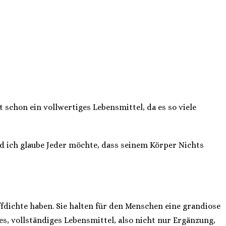
st schon ein vollwertiges Lebensmittel, da es so viele
d ich glaube Jeder möchte, dass seinem Körper Nichts
fdichte haben. Sie halten für den Menschen eine grandiose
s, vollständiges Lebensmittel, also nicht nur Ergänzung,