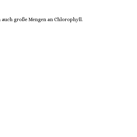
n auch große Mengen an Chlorophyll.