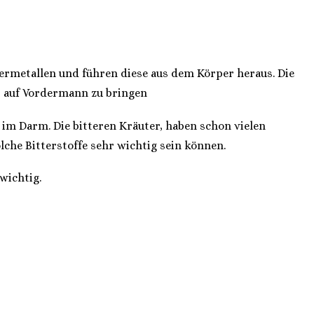
wermetallen und führen diese aus dem Körper heraus. Die
per auf Vordermann zu bringen
 im Darm. Die bitteren Kräuter, haben schon vielen
che Bitterstoffe sehr wichtig sein können.
wichtig.