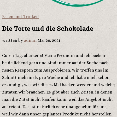
Essen und Trinken
Die Torte und die Schokolade
written by
admin
Mai 26, 2021
Guten Tag, allerseits! Meine Freundin und ich backen
beide liebend gern und sind immer auf der Suche nach
neuen Rezepten zum Ausprobieren. Wir treffen uns im
Schnitt mehrmals pro Woche und ich habe mich schon
erkundigt, was wir dieses Mal backen werden und welche
Zutaten wir brauchen. Es gibt aber auch Zeiten, in denen
man die Zutat nicht kaufen kann, weil das Angebot nicht
ausreicht. Das ist natürlich sehr unangenehm für uns,
weil wir dann unser geplantes Produkt nicht herstellen