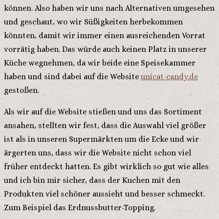
können. Also haben wir uns nach Alternativen umgesehen
und geschaut, wo wir Süßigkeiten herbekommen
könnten, damit wir immer einen ausreichenden Vorrat
vorrätig haben. Das würde auch keinen Platz in unserer
Küche wegnehmen, da wir beide eine Speisekammer
haben und sind dabei auf die Website
unicat-candy.de
gestoßen.
Als wir auf die Website stießen und uns das Sortiment
ansahen, stellten wir fest, dass die Auswahl viel größer
ist als in unseren Supermärkten um die Ecke und wir
ärgerten uns, dass wir die Website nicht schon viel
früher entdeckt hatten. Es gibt wirklich so gut wie alles
und ich bin mir sicher, dass der Kuchen mit den
Produkten viel schöner aussieht und besser schmeckt.
Zum Beispiel das Erdnussbutter-Topping.