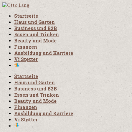
Startseite
Haus und Garten
Business und B2B
Essen und Trinken
Beauty und Mode
Finanzen
Ausbildung und Karriere
Vi Støtter
Startseite
Haus und Garten
Business und B2B
Essen und Trinken
Beauty und Mode
Finanzen
Ausbildung und Karriere
Vi Støtter