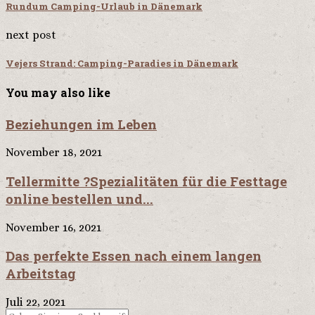
Rundum Camping-Urlaub in Dänemark
next post
Vejers Strand: Camping-Paradies in Dänemark
You may also like
Beziehungen im Leben
November 18, 2021
Tellermitte ?Spezialitäten für die Festtage
online bestellen und...
November 16, 2021
Das perfekte Essen nach einem langen
Arbeitstag
Juli 22, 2021