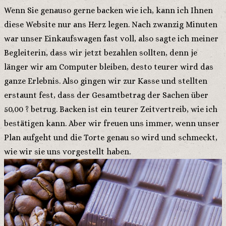
Wenn Sie genauso gerne backen wie ich, kann ich Ihnen
diese Website nur ans Herz legen. Nach zwanzig Minuten
war unser Einkaufswagen fast voll, also sagte ich meiner
Begleiterin, dass wir jetzt bezahlen sollten, denn je
länger wir am Computer bleiben, desto teurer wird das
ganze Erlebnis. Also gingen wir zur Kasse und stellten
erstaunt fest, dass der Gesamtbetrag der Sachen über
50,00 ? betrug. Backen ist ein teurer Zeitvertreib, wie ich
bestätigen kann. Aber wir freuen uns immer, wenn unser
Plan aufgeht und die Torte genau so wird und schmeckt,
wie wir sie uns vorgestellt haben.