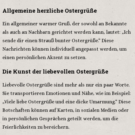
Allgemeine herzliche Ostergrüße
Ein allgemeiner warmer Gruß, der sowohl an Bekannte
als auch an Nachbarn gerichtet werden kann, lautet: „Ich
sende dir einen Strauß bunter Ostergrüße.“ Diese
Nachrichten können individuell angepasst werden, um
einen persönlichen Akzent zu setzen.
Die Kunst der liebevollen Ostergrüße
Liebevolle Ostergrüße sind mehr als nur ein paar Worte.
Sie transportieren Emotionen und Nähe, wie im Beispiel:
„Viele liebe Ostergrüße und eine dicke Umarmung.“ Diese
Botschaften können auf Karten, in sozialen Medien oder
in persönlichen Gesprächen geteilt werden, um die
Feierlichkeiten zu bereichern.