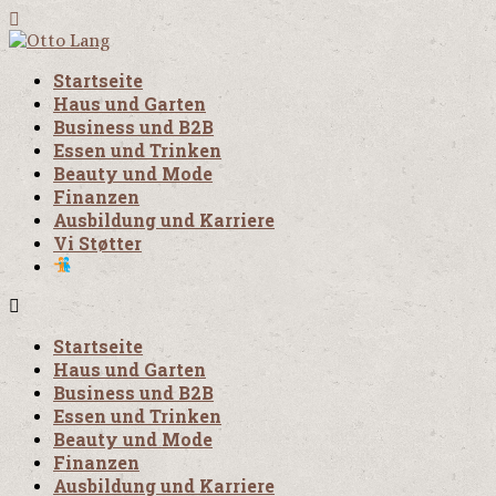
Startseite
Haus und Garten
Business und B2B
Essen und Trinken
Beauty und Mode
Finanzen
Ausbildung und Karriere
Vi Støtter
Startseite
Haus und Garten
Business und B2B
Essen und Trinken
Beauty und Mode
Finanzen
Ausbildung und Karriere