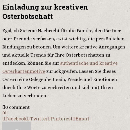
Einladung zur kreativen
Osterbotschaft
Egal, ob Sie eine Nachricht für die Familie, den Partner
oder Freunde verfassen, es ist wichtig, die persönlichen
Bindungen zu betonen. Um weitere kreative Anregungen
und aktuelle Trends für Ihre Osterbotschaften zu
entdecken, können Sie auf
authentische und kreative
Osterkartenmotive
zurückgreifen. Lassen Sie dieses
Ostern eine Gelegenheit sein, Freude und Emotionen
durch Ihre Worte zu verbreiten und sich mit Ihren
Lieben zu verbinden.
0 comment
0
Facebook
Twitter
Pinterest
Email