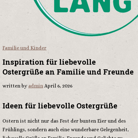
Familie und Kinder
Inspiration für liebevolle
Ostergrüße an Familie und Freunde
written by
admin
April 6, 2026
Ideen für liebevolle Ostergrüße
Ostern ist nicht nur das Fest der bunten Eier und des
Frühlings, sondern auch eine wunderbare Gelegenheit,