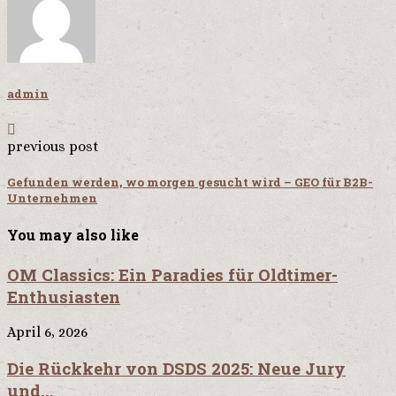
admin
previous post
Gefunden werden, wo morgen gesucht wird – GEO für B2B-
Unternehmen
You may also like
OM Classics: Ein Paradies für Oldtimer-
Enthusiasten
April 6, 2026
Die Rückkehr von DSDS 2025: Neue Jury
und...