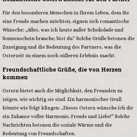
Für den besonderen Menschen in Ihrem Leben, dem Sie
eine Freude machen möchten, eignen sich romantische
Wünsche: „Alles, was ich heute außer Schokolade und
Sonnenschein brauche, bist du.“ Solche Grüße betonen die
Zuneigung und die Bedeutung des Partners, was die
Osterzeit zu einem noch süßeren Erlebnis macht.
Freundschaftliche Grüße, die von Herzen
kommen
Ostern bietet auch die Möglichkeit, den Freunden zu
zeigen, wie wichtig sie sind. Ein harmonischer Gruß
könnte wie folgt klingen: „Dieses Ostern wünsche ich dir
ein Zuhause voller Harmonie, Freude und Liebe!“ Solche
Nachrichten betonen die soziale Wärme und die
Bedeutung von Freundschaften.