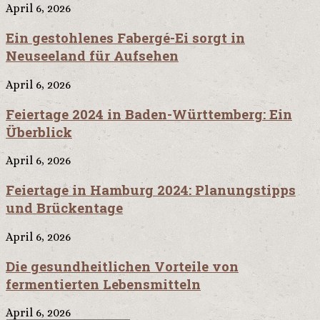
April 6, 2026
Ein gestohlenes Fabergé-Ei sorgt in
Neuseeland für Aufsehen
April 6, 2026
Feiertage 2024 in Baden-Württemberg: Ein
Überblick
April 6, 2026
Feiertage in Hamburg 2024: Planungstipps
und Brückentage
April 6, 2026
Die gesundheitlichen Vorteile von
fermentierten Lebensmitteln
April 6, 2026