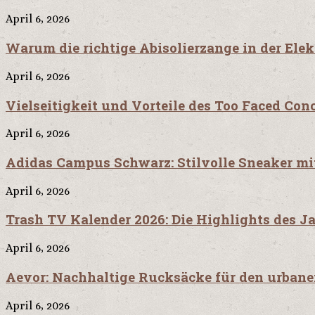
April 6, 2026
Warum die richtige Abisolierzange in der Elek
April 6, 2026
Vielseitigkeit und Vorteile des Too Faced Con
April 6, 2026
Adidas Campus Schwarz: Stilvolle Sneaker m
April 6, 2026
Trash TV Kalender 2026: Die Highlights des J
April 6, 2026
Aevor: Nachhaltige Rucksäcke für den urbane
April 6, 2026