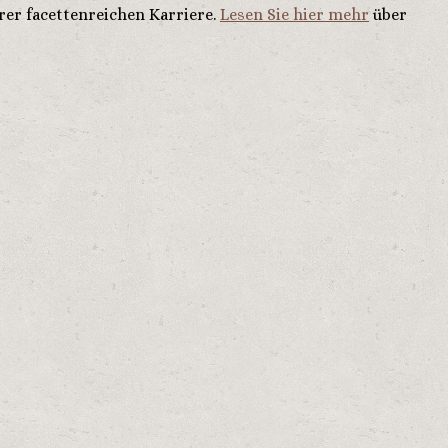
rer facettenreichen Karriere.
Lesen Sie hier mehr
über