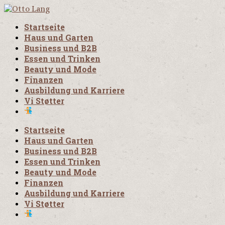
Startseite
Haus und Garten
Business und B2B
Essen und Trinken
Beauty und Mode
Finanzen
Ausbildung und Karriere
Vi Støtter
Startseite
Haus und Garten
Business und B2B
Essen und Trinken
Beauty und Mode
Finanzen
Ausbildung und Karriere
Vi Støtter