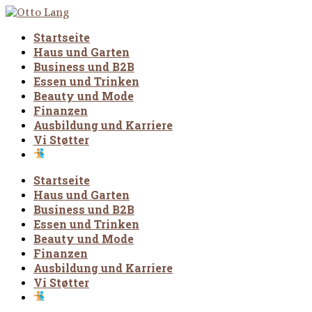
Startseite
Haus und Garten
Business und B2B
Essen und Trinken
Beauty und Mode
Finanzen
Ausbildung und Karriere
Vi Støtter
Startseite
Haus und Garten
Business und B2B
Essen und Trinken
Beauty und Mode
Finanzen
Ausbildung und Karriere
Vi Støtter