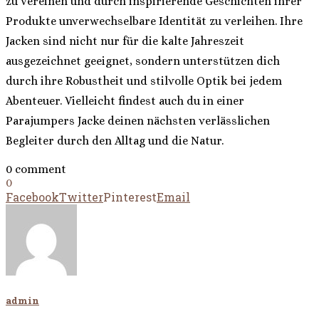
zu vereinen und durch inspirierende Geschichten ihrer
Produkte unverwechselbare Identität zu verleihen. Ihre
Jacken sind nicht nur für die kalte Jahreszeit
ausgezeichnet geeignet, sondern unterstützen dich
durch ihre Robustheit und stilvolle Optik bei jedem
Abenteuer. Vielleicht findest auch du in einer
Parajumpers Jacke deinen nächsten verlässlichen
Begleiter durch den Alltag und die Natur.
0 comment
0
Facebook
Twitter
Pinterest
Email
admin