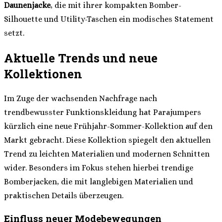
Daunenjacke
, die mit ihrer kompakten Bomber-
Silhouette und Utility-Taschen ein modisches Statement
setzt.
Aktuelle Trends und neue
Kollektionen
Im Zuge der wachsenden Nachfrage nach
trendbewusster Funktionskleidung hat Parajumpers
kürzlich eine neue Frühjahr-Sommer-Kollektion auf den
Markt gebracht. Diese Kollektion spiegelt den aktuellen
Trend zu leichten Materialien und modernen Schnitten
wider. Besonders im Fokus stehen hierbei trendige
Bomberjacken, die mit langlebigen Materialien und
praktischen Details überzeugen.
Einfluss neuer Modebewegungen