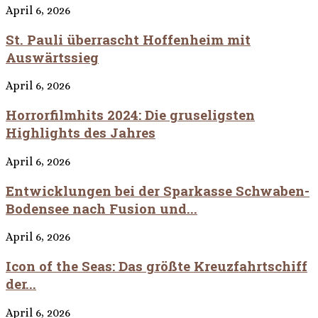
April 6, 2026
St. Pauli überrascht Hoffenheim mit
Auswärtssieg
April 6, 2026
Horrorfilmhits 2024: Die gruseligsten
Highlights des Jahres
April 6, 2026
Entwicklungen bei der Sparkasse Schwaben-
Bodensee nach Fusion und...
April 6, 2026
Icon of the Seas: Das größte Kreuzfahrtschiff
der...
April 6, 2026