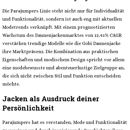
Die Parajumpers Linie steht nicht nur für Individualität
und Funktionalität, sondern ist auch eng mit aktuellen
Modetrends verknüpft. Mit einem prognostizierten
Wachstum des Daunenjackenmarktes von 12,45% CAGR
verstärken trendige Modelle wie die Gobi Daunenjacke
ihre Marktpräsenz. Die Kombination aus praktischen
Eigenschaften und modischem Design spricht vor allem
eine modebewusste und abenteuerlustige Zielgruppe an,
die sich nicht zwischen Stil und Funktion entscheiden
möchte.
Jacken als Ausdruck deiner
Persönlichkeit
Parajumpers hat es verstanden, Mode und Funktionalität