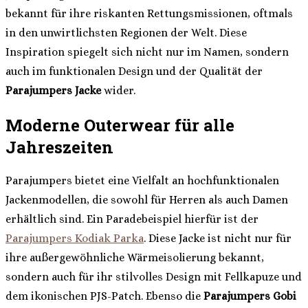
bekannt für ihre riskanten Rettungsmissionen, oftmals
in den unwirtlichsten Regionen der Welt. Diese
Inspiration spiegelt sich nicht nur im Namen, sondern
auch im funktionalen Design und der Qualität der
Parajumpers Jacke
wider.
Moderne Outerwear für alle
Jahreszeiten
Parajumpers bietet eine Vielfalt an hochfunktionalen
Jackenmodellen, die sowohl für Herren als auch Damen
erhältlich sind. Ein Paradebeispiel hierfür ist der
Parajumpers Kodiak Parka
. Diese Jacke ist nicht nur für
ihre außergewöhnliche Wärmeisolierung bekannt,
sondern auch für ihr stilvolles Design mit Fellkapuze und
dem ikonischen PJS-Patch. Ebenso die
Parajumpers Gobi