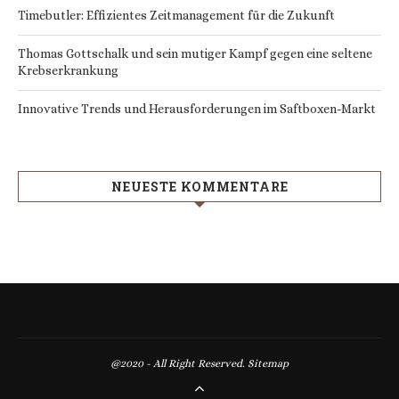
Timebutler: Effizientes Zeitmanagement für die Zukunft
Thomas Gottschalk und sein mutiger Kampf gegen eine seltene
Krebserkrankung
Innovative Trends und Herausforderungen im Saftboxen-Markt
NEUESTE KOMMENTARE
@2020 - All Right Reserved.
Sitemap