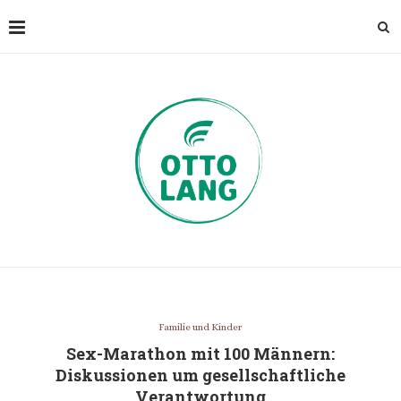
Familie und Kinder
Sex-Marathon mit 100 Männern:
Diskussionen um gesellschaftliche
Verantwortung