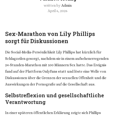
written by
Admin
April 6, 2026
Sex-Marathon von Lily Phillips
sorgt für Diskussionen
Die Social-Media-Persönlichkeit Lily Phillips hat kürzlich für
Schlagzeilen gesorgt, nachdem sie in einem aufsehenerregenden
24-Stunden-Marathon mit 100 Männern Sex hatte. Das Ereignis
fand auf der Plattform OnlyFans statt und löste eine Welle von
Diskussionen über die Grenzen der sexuellen Offenheit und die
Auswirkungen der Pornografie auf die Gesellschaft aus.
Selbstreflexion und gesellschaftliche
Verantwortung
In einer späteren öffentlichen Erklärung zeigte sich Phillips