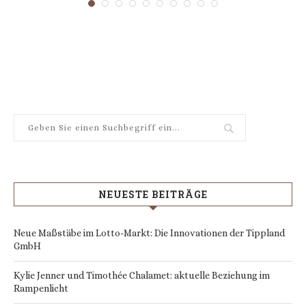
NEUESTE BEITRÄGE
Neue Maßstäbe im Lotto-Markt: Die Innovationen der Tippland
GmbH
Kylie Jenner und Timothée Chalamet: aktuelle Beziehung im
Rampenlicht