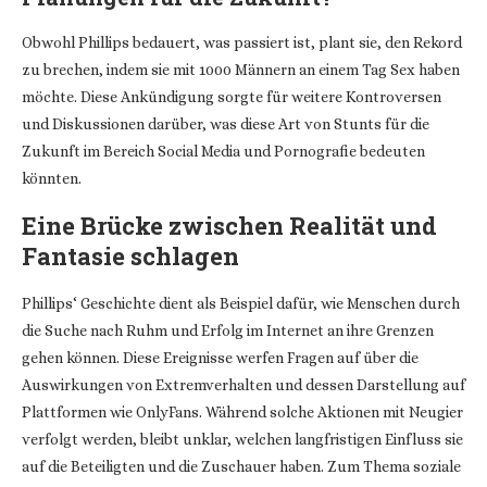
Obwohl Phillips bedauert, was passiert ist, plant sie, den Rekord
zu brechen, indem sie mit 1000 Männern an einem Tag Sex haben
möchte. Diese Ankündigung sorgte für weitere Kontroversen
und Diskussionen darüber, was diese Art von Stunts für die
Zukunft im Bereich Social Media und Pornografie bedeuten
könnten.
Eine Brücke zwischen Realität und
Fantasie schlagen
Phillips‘ Geschichte dient als Beispiel dafür, wie Menschen durch
die Suche nach Ruhm und Erfolg im Internet an ihre Grenzen
gehen können. Diese Ereignisse werfen Fragen auf über die
Auswirkungen von Extremverhalten und dessen Darstellung auf
Plattformen wie OnlyFans. Während solche Aktionen mit Neugier
verfolgt werden, bleibt unklar, welchen langfristigen Einfluss sie
auf die Beteiligten und die Zuschauer haben. Zum Thema soziale