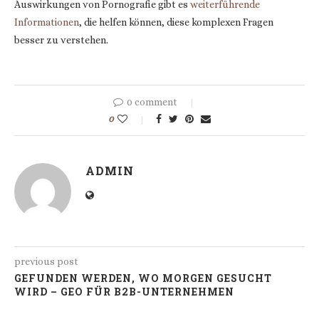
Auswirkungen von Pornografie gibt es
weiterführende
Informationen
, die helfen können, diese komplexen Fragen
besser zu verstehen.
0 comment
0
ADMIN
previous post
GEFUNDEN WERDEN, WO MORGEN GESUCHT
WIRD – GEO FÜR B2B-UNTERNEHMEN