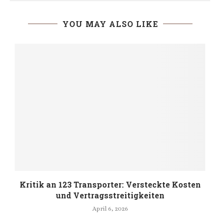
YOU MAY ALSO LIKE
Kritik an 123 Transporter: Versteckte Kosten
und Vertragsstreitigkeiten
April 6, 2026