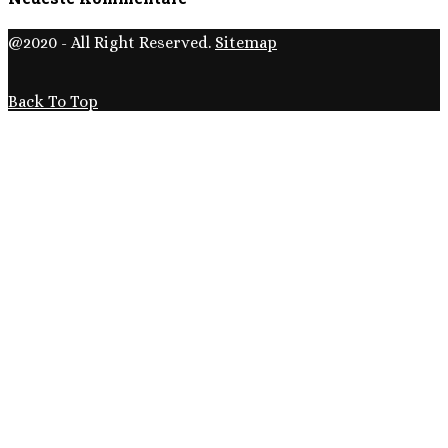
@2020 - All Right Reserved.
Sitemap
Back To Top