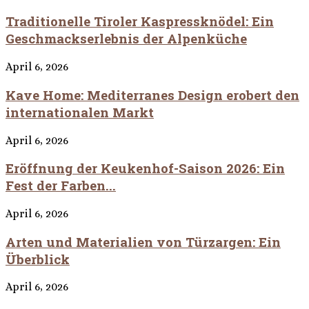
Traditionelle Tiroler Kaspressknödel: Ein
Geschmackserlebnis der Alpenküche
April 6, 2026
Kave Home: Mediterranes Design erobert den
internationalen Markt
April 6, 2026
Eröffnung der Keukenhof-Saison 2026: Ein
Fest der Farben...
April 6, 2026
Arten und Materialien von Türzargen: Ein
Überblick
April 6, 2026