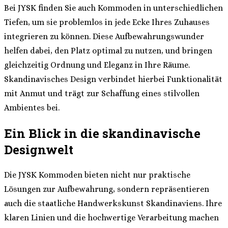
Bei JYSK finden Sie auch Kommoden in unterschiedlichen
Tiefen, um sie problemlos in jede Ecke Ihres Zuhauses
integrieren zu können. Diese Aufbewahrungswunder
helfen dabei, den Platz optimal zu nutzen, und bringen
gleichzeitig Ordnung und Eleganz in Ihre Räume.
Skandinavisches Design verbindet hierbei Funktionalität
mit Anmut und trägt zur Schaffung eines stilvollen
Ambientes bei.
Ein Blick in die skandinavische
Designwelt
Die JYSK Kommoden bieten nicht nur praktische
Lösungen zur Aufbewahrung, sondern repräsentieren
auch die staatliche Handwerkskunst Skandinaviens. Ihre
klaren Linien und die hochwertige Verarbeitung machen