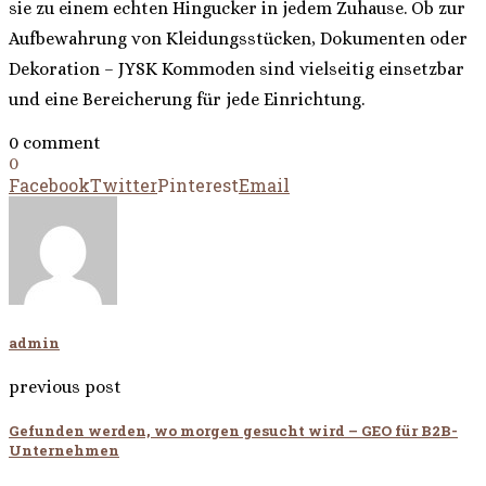
sie zu einem echten Hingucker in jedem Zuhause. Ob zur
Aufbewahrung von Kleidungsstücken, Dokumenten oder
Dekoration – JYSK Kommoden sind vielseitig einsetzbar
und eine Bereicherung für jede Einrichtung.
0 comment
0
Facebook
Twitter
Pinterest
Email
admin
previous post
Gefunden werden, wo morgen gesucht wird – GEO für B2B-
Unternehmen