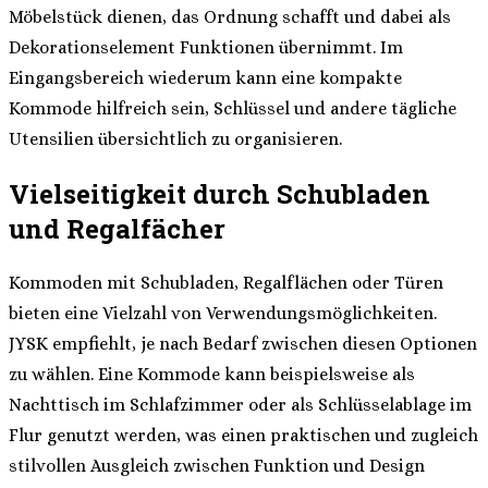
Möbelstück dienen, das Ordnung schafft und dabei als
Dekorationselement Funktionen übernimmt. Im
Eingangsbereich wiederum kann eine kompakte
Kommode hilfreich sein, Schlüssel und andere tägliche
Utensilien übersichtlich zu organisieren.
Vielseitigkeit durch Schubladen
und Regalfächer
Kommoden mit Schubladen, Regalflächen oder Türen
bieten eine Vielzahl von Verwendungsmöglichkeiten.
JYSK empfiehlt, je nach Bedarf zwischen diesen Optionen
zu wählen. Eine Kommode kann beispielsweise als
Nachttisch im Schlafzimmer oder als Schlüsselablage im
Flur genutzt werden, was einen praktischen und zugleich
stilvollen Ausgleich zwischen Funktion und Design