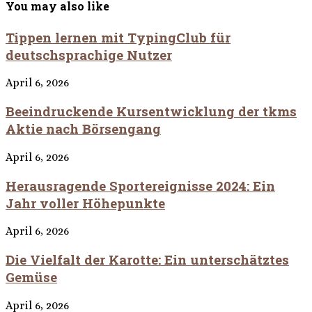
You may also like
Tippen lernen mit TypingClub für
deutschsprachige Nutzer
April 6, 2026
Beeindruckende Kursentwicklung der tkms
Aktie nach Börsengang
April 6, 2026
Herausragende Sportereignisse 2024: Ein
Jahr voller Höhepunkte
April 6, 2026
Die Vielfalt der Karotte: Ein unterschätztes
Gemüse
April 6, 2026