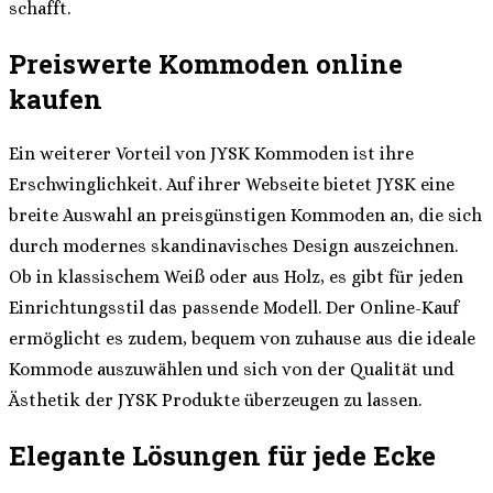
schafft.
Preiswerte Kommoden online
kaufen
Ein weiterer Vorteil von JYSK Kommoden ist ihre
Erschwinglichkeit. Auf ihrer Webseite bietet JYSK eine
breite Auswahl an preisgünstigen Kommoden an, die sich
durch modernes skandinavisches Design auszeichnen.
Ob in klassischem Weiß oder aus Holz, es gibt für jeden
Einrichtungsstil das passende Modell. Der Online-Kauf
ermöglicht es zudem, bequem von zuhause aus die ideale
Kommode auszuwählen und sich von der Qualität und
Ästhetik der JYSK Produkte überzeugen zu lassen.
Elegante Lösungen für jede Ecke