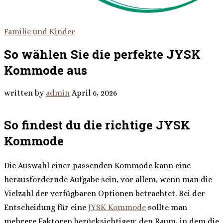
Familie und Kinder
So wählen Sie die perfekte JYSK
Kommode aus
written by
admin
April 6, 2026
So findest du die richtige JYSK
Kommode
Die Auswahl einer passenden Kommode kann eine
herausfordernde Aufgabe sein, vor allem, wenn man die
Vielzahl der verfügbaren Optionen betrachtet. Bei der
Entscheidung für eine
JYSK Kommode
sollte man
mehrere Faktoren berücksichtigen: den Raum, in dem die