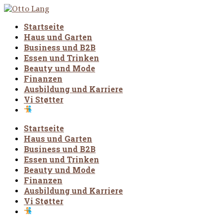
Startseite
Haus und Garten
Business und B2B
Essen und Trinken
Beauty und Mode
Finanzen
Ausbildung und Karriere
Vi Støtter
Startseite
Haus und Garten
Business und B2B
Essen und Trinken
Beauty und Mode
Finanzen
Ausbildung und Karriere
Vi Støtter