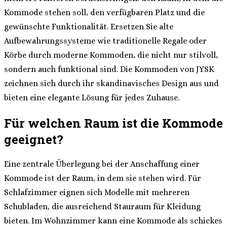
Kommode stehen soll, den verfügbaren Platz und die
gewünschte Funktionalität. Ersetzen Sie alte
Aufbewahrungssysteme wie traditionelle Regale oder
Körbe durch moderne Kommoden, die nicht nur stilvoll,
sondern auch funktional sind. Die Kommoden von JYSK
zeichnen sich durch ihr skandinavisches Design aus und
bieten eine elegante Lösung für jedes Zuhause.
Für welchen Raum ist die Kommode
geeignet?
Eine zentrale Überlegung bei der Anschaffung einer
Kommode ist der Raum, in dem sie stehen wird. Für
Schlafzimmer eignen sich Modelle mit mehreren
Schubladen, die ausreichend Stauraum für Kleidung
bieten. Im Wohnzimmer kann eine Kommode als schickes