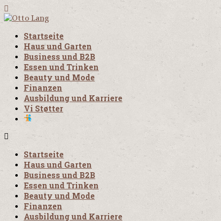
Startseite
Haus und Garten
Business und B2B
Essen und Trinken
Beauty und Mode
Finanzen
Ausbildung und Karriere
Vi Støtter
Startseite
Haus und Garten
Business und B2B
Essen und Trinken
Beauty und Mode
Finanzen
Ausbildung und Karriere