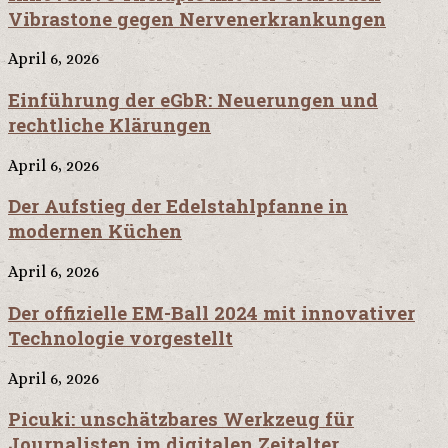
Vibrastone gegen Nervenerkrankungen
April 6, 2026
Einführung der eGbR: Neuerungen und
rechtliche Klärungen
April 6, 2026
Der Aufstieg der Edelstahlpfanne in
modernen Küchen
April 6, 2026
Der offizielle EM-Ball 2024 mit innovativer
Technologie vorgestellt
April 6, 2026
Picuki: unschätzbares Werkzeug für
Journalisten im digitalen Zeitalter