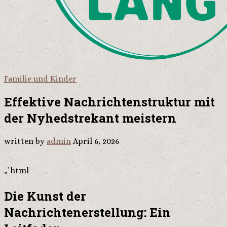
Familie und Kinder
Effektive Nachrichtenstruktur mit
der Nyhedstrekant meistern
written by
admin
April 6, 2026
„`html
Die Kunst der
Nachrichtenerstellung: Ein