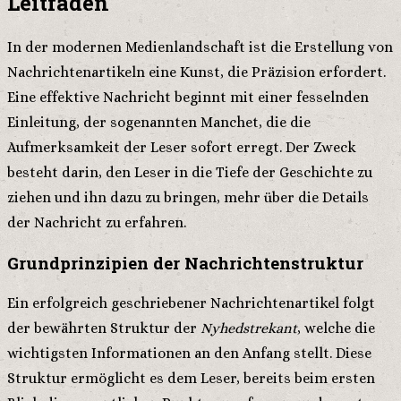
Leitfaden
In der modernen Medienlandschaft ist die Erstellung von
Nachrichtenartikeln eine Kunst, die Präzision erfordert.
Eine effektive Nachricht beginnt mit einer fesselnden
Einleitung, der sogenannten Manchet, die die
Aufmerksamkeit der Leser sofort erregt. Der Zweck
besteht darin, den Leser in die Tiefe der Geschichte zu
ziehen und ihn dazu zu bringen, mehr über die Details
der Nachricht zu erfahren.
Grundprinzipien der Nachrichtenstruktur
Ein erfolgreich geschriebener Nachrichtenartikel folgt
der bewährten Struktur der
Nyhedstrekant
, welche die
wichtigsten Informationen an den Anfang stellt. Diese
Struktur ermöglicht es dem Leser, bereits beim ersten