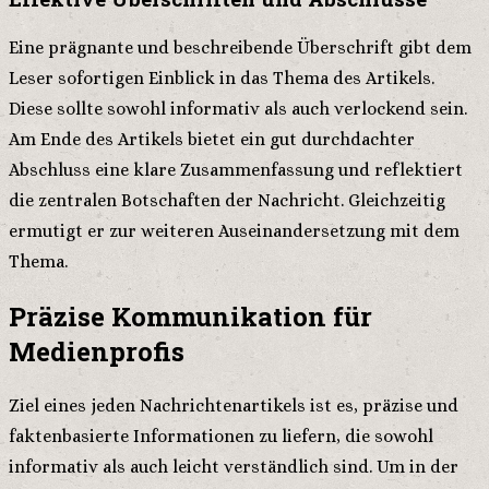
Eine prägnante und beschreibende Überschrift gibt dem
Leser sofortigen Einblick in das Thema des Artikels.
Diese sollte sowohl informativ als auch verlockend sein.
Am Ende des Artikels bietet ein gut durchdachter
Abschluss eine klare Zusammenfassung und reflektiert
die zentralen Botschaften der Nachricht. Gleichzeitig
ermutigt er zur weiteren Auseinandersetzung mit dem
Thema.
Präzise Kommunikation für
Medienprofis
Ziel eines jeden Nachrichtenartikels ist es, präzise und
faktenbasierte Informationen zu liefern, die sowohl
informativ als auch leicht verständlich sind. Um in der