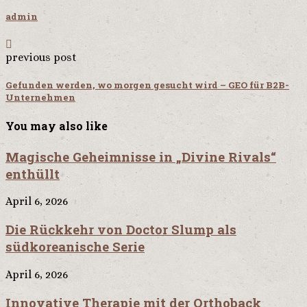
admin
previous post
Gefunden werden, wo morgen gesucht wird – GEO für B2B-
Unternehmen
You may also like
Magische Geheimnisse in „Divine Rivals“
enthüllt
April 6, 2026
Die Rückkehr von Doctor Slump als
südkoreanische Serie
April 6, 2026
Innovative Therapie mit der Orthoback