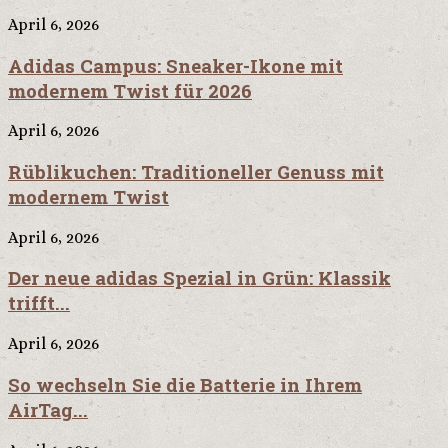
April 6, 2026
Adidas Campus: Sneaker-Ikone mit
modernem Twist für 2026
April 6, 2026
Rüblikuchen: Traditioneller Genuss mit
modernem Twist
April 6, 2026
Der neue adidas Spezial in Grün: Klassik
trifft...
April 6, 2026
So wechseln Sie die Batterie in Ihrem
AirTag...