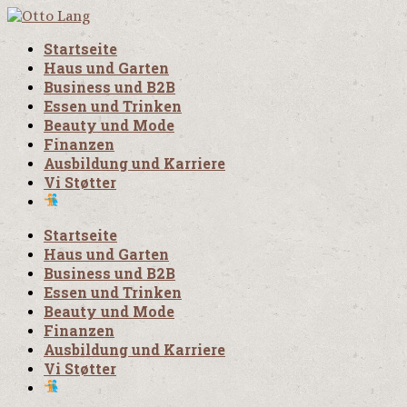
Startseite
Haus und Garten
Business und B2B
Essen und Trinken
Beauty und Mode
Finanzen
Ausbildung und Karriere
Vi Støtter
Startseite
Haus und Garten
Business und B2B
Essen und Trinken
Beauty und Mode
Finanzen
Ausbildung und Karriere
Vi Støtter