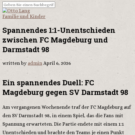
Familie und Kinder
Spannendes 1:1-Unentschieden
zwischen FC Magdeburg und
Darmstadt 98
written by
admin
April 6, 2026
Ein spannendes Duell: FC
Magdeburg gegen SV Darmstadt 98
Am vergangenen Wochenende traf der FC Magdeburg auf
den SV Darmstadt 98, in einem Spiel, das die Fans mit
Spannung erwarteten. Die Partie endete mit einem 1:1
Unentschieden und brachte den Teams je einen Punkt