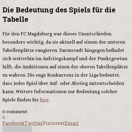
Die Bedeutung des Spiels für die
Tabelle
Für den FC Magdeburg war dieses Unentschieden
besonders wichtig, da sie aktuell auf einem der unteren
Tabellenplätze rangieren. Darmstadt hingegen befindet
sich weiterhin im Aufstiegskampf und der Punktgewinn
hilft, die Ambitionen auf einen der oberen Tabellenplätze
zu wahren. Die enge Konkurrenz in der Liga bedeutet,
dass jedes Spiel über Auf- oder Abstieg mitentscheiden
kann. Weitere Informationen zur Bedeutung solcher
Spiele finden Sie
hier
.
0 comment
0
Facebook
Twitter
Pinterest
Email