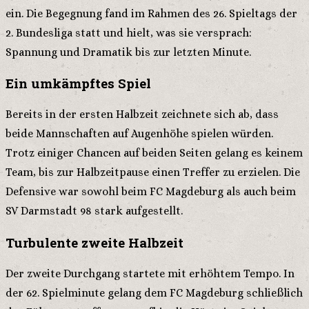
ein. Die Begegnung fand im Rahmen des 26. Spieltags der
2. Bundesliga statt und hielt, was sie versprach:
Spannung und Dramatik bis zur letzten Minute.
Ein umkämpftes Spiel
Bereits in der ersten Halbzeit zeichnete sich ab, dass
beide Mannschaften auf Augenhöhe spielen würden.
Trotz einiger Chancen auf beiden Seiten gelang es keinem
Team, bis zur Halbzeitpause einen Treffer zu erzielen. Die
Defensive war sowohl beim FC Magdeburg als auch beim
SV Darmstadt 98 stark aufgestellt.
Turbulente zweite Halbzeit
Der zweite Durchgang startete mit erhöhtem Tempo. In
der 62. Spielminute gelang dem FC Magdeburg schließlich