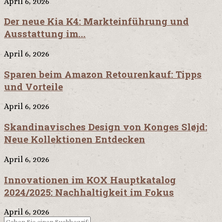
April 6, 2026
Der neue Kia K4: Markteinführung und
Ausstattung im...
April 6, 2026
Sparen beim Amazon Retourenkauf: Tipps
und Vorteile
April 6, 2026
Skandinavisches Design von Konges Sløjd:
Neue Kollektionen Entdecken
April 6, 2026
Innovationen im KOX Hauptkatalog
2024/2025: Nachhaltigkeit im Fokus
April 6, 2026