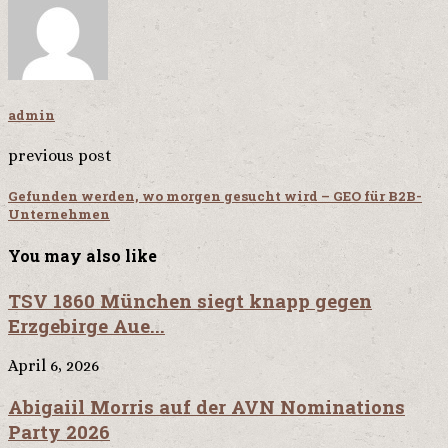
admin
previous post
Gefunden werden, wo morgen gesucht wird – GEO für B2B-
Unternehmen
You may also like
TSV 1860 München siegt knapp gegen
Erzgebirge Aue...
April 6, 2026
Abigaiil Morris auf der AVN Nominations
Party 2026