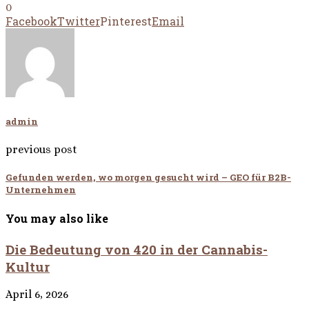
0
Facebook
Twitter
Pinterest
Email
admin
previous post
Gefunden werden, wo morgen gesucht wird – GEO für B2B-
Unternehmen
You may also like
Die Bedeutung von 420 in der Cannabis-
Kultur
April 6, 2026