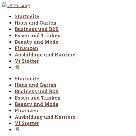
Startseite
Haus und Garten
Business und B2B
Essen und Trinken
Beauty und Mode
Finanzen
Ausbildung und Karriere
Vi Støtter
Startseite
Haus und Garten
Business und B2B
Essen und Trinken
Beauty und Mode
Finanzen
Ausbildung und Karriere
Vi Støtter