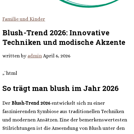
Familie und Kinder
Blush-Trend 2026: Innovative
Techniken und modische Akzente
written by
admin
April 6, 2026
„`html
So trägt man blush im Jahr 2026
Der
Blush-Trend 2026
entwickelt sich zu einer
faszinierenden Symbiose aus traditionellen Techniken
und modernen Ansätzen. Eine der bemerkenswertesten
Stilrichtungen ist die Anwendung von Blush unter den