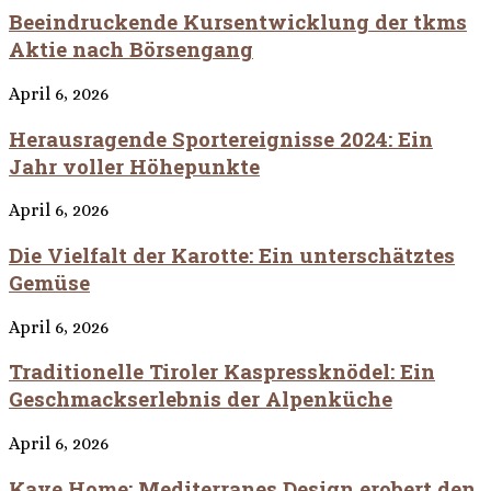
Beeindruckende Kursentwicklung der tkms
Aktie nach Börsengang
April 6, 2026
Herausragende Sportereignisse 2024: Ein
Jahr voller Höhepunkte
April 6, 2026
Die Vielfalt der Karotte: Ein unterschätztes
Gemüse
April 6, 2026
Traditionelle Tiroler Kaspressknödel: Ein
Geschmackserlebnis der Alpenküche
April 6, 2026
Kave Home: Mediterranes Design erobert den