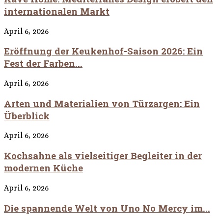
internationalen Markt
April 6, 2026
Eröffnung der Keukenhof-Saison 2026: Ein
Fest der Farben...
April 6, 2026
Arten und Materialien von Türzargen: Ein
Überblick
April 6, 2026
Kochsahne als vielseitiger Begleiter in der
modernen Küche
April 6, 2026
Die spannende Welt von Uno No Mercy im...