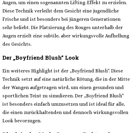
Augen, um einen sogenannten Lifting-Effekt zu erzielen.
Diese Technik verleiht dem Gesicht eine jugendliche
Frische und ist besonders bei jüngeren Generationen
sehr beliebt. Die Platzierung des Rouges unterhalb der
Augen erzielt eine subtile, aber wirkungsvolle Aufhellung
des Gesichts.
Der „Boyfriend Blush“ Look
Ein weiteres Highlight ist der „Boyfriend Blush“. Diese
Technik setzt auf eine natürliche Rötung, die in der Mitte
der Wangen aufgetragen wird, um einen gesunden und
sportlichen Teint zu simulieren. Der „Boyfriend Blush“
ist besonders einfach umzusetzen und ist ideal für alle,
die einen zurückhaltenden und dennoch wirkungsvollen
Look bevorzugen.