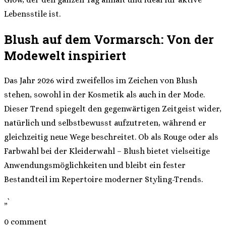
Lebensstile ist.
Blush auf dem Vormarsch: Von der
Modewelt inspiriert
Das Jahr 2026 wird zweifellos im Zeichen von Blush
stehen, sowohl in der Kosmetik als auch in der Mode.
Dieser Trend spiegelt den gegenwärtigen Zeitgeist wider,
natürlich und selbstbewusst aufzutreten, während er
gleichzeitig neue Wege beschreitet. Ob als Rouge oder als
Farbwahl bei der Kleiderwahl – Blush bietet vielseitige
Anwendungsmöglichkeiten und bleibt ein fester
Bestandteil im Repertoire moderner Styling-Trends.
„`
0 comment