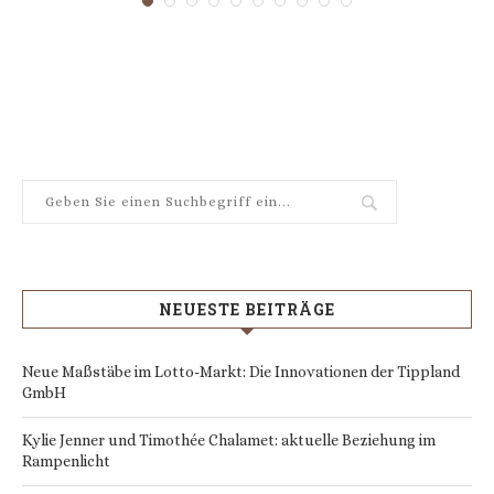
NEUESTE BEITRÄGE
Neue Maßstäbe im Lotto-Markt: Die Innovationen der Tippland
GmbH
Kylie Jenner und Timothée Chalamet: aktuelle Beziehung im
Rampenlicht