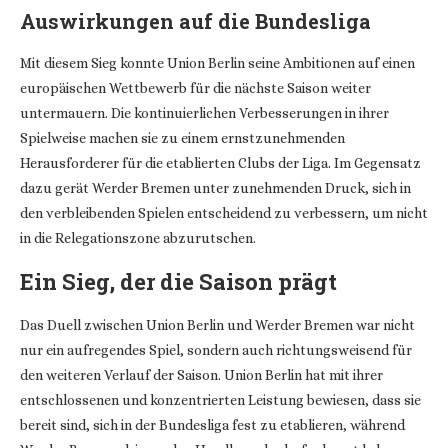
Auswirkungen auf die Bundesliga
Mit diesem Sieg konnte Union Berlin seine Ambitionen auf einen
europäischen Wettbewerb für die nächste Saison weiter
untermauern. Die kontinuierlichen Verbesserungen in ihrer
Spielweise machen sie zu einem ernstzunehmenden
Herausforderer für die etablierten Clubs der Liga. Im Gegensatz
dazu gerät Werder Bremen unter zunehmenden Druck, sich in
den verbleibenden Spielen entscheidend zu verbessern, um nicht
in die Relegationszone abzurutschen.
Ein Sieg, der die Saison prägt
Das Duell zwischen Union Berlin und Werder Bremen war nicht
nur ein aufregendes Spiel, sondern auch richtungsweisend für
den weiteren Verlauf der Saison. Union Berlin hat mit ihrer
entschlossenen und konzentrierten Leistung bewiesen, dass sie
bereit sind, sich in der Bundesliga fest zu etablieren, während