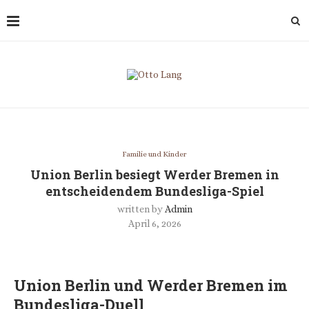
Familie und Kinder
Union Berlin besiegt Werder Bremen in
entscheidendem Bundesliga-Spiel
written by
Admin
April 6, 2026
Union Berlin und Werder Bremen im
Bundesliga-Duell