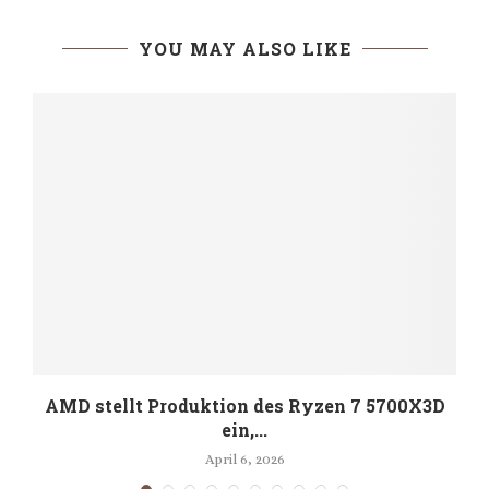
YOU MAY ALSO LIKE
d
AMD stellt Produktion des Ryzen 7 5700X3D
ein,...
April 6, 2026