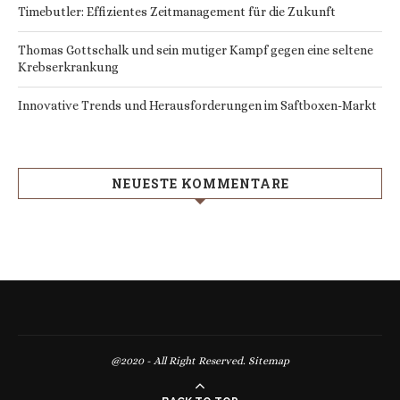
Timebutler: Effizientes Zeitmanagement für die Zukunft
Thomas Gottschalk und sein mutiger Kampf gegen eine seltene
Krebserkrankung
Innovative Trends und Herausforderungen im Saftboxen-Markt
NEUESTE KOMMENTARE
@2020 - All Right Reserved.
Sitemap