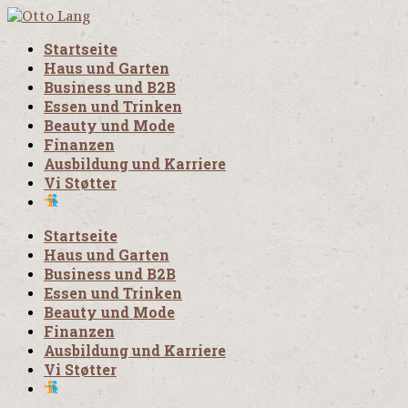
Startseite
Haus und Garten
Business und B2B
Essen und Trinken
Beauty und Mode
Finanzen
Ausbildung und Karriere
Vi Støtter
Startseite
Haus und Garten
Business und B2B
Essen und Trinken
Beauty und Mode
Finanzen
Ausbildung und Karriere
Vi Støtter