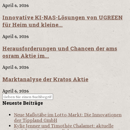
April 6, 2026
Innovative KI-NAS-Lösungen von UGREEN
für Heim und kleine...
April 6, 2026
Herausforderungen und Chancen der ams
osram Aktie im...
April 6, 2026
Marktanalyse der Kratos Aktie
April 6, 2026
Neueste Beiträge
Neue Maßstäbe im Lotto-Markt: Die Innovationen
der Tippland GmbH
Kylie Jenner und Timothée Chalamet: aktuelle