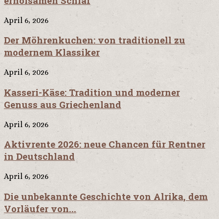
erholsamen Schlaf
April 6, 2026
Der Möhrenkuchen: von traditionell zu
modernem Klassiker
April 6, 2026
Kasseri-Käse: Tradition und moderner
Genuss aus Griechenland
April 6, 2026
Aktivrente 2026: neue Chancen für Rentner
in Deutschland
April 6, 2026
Die unbekannte Geschichte von Alrika, dem
Vorläufer von...