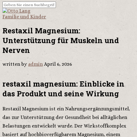
Familie und Kinder
Restaxil Magnesium:
Unterstützung für Muskeln und
Nerven
written by
admin
April 6, 2026
restaxil magnesium: Einblicke in
das Produkt und seine Wirkung
Restaxil Magnesium ist ein Nahrungsergänzungsmittel,
das zur Unterstützung der Gesundheit bei alltäglichen
Belastungen entwickelt wurde. Der Wirkstoffkomplex
basiert auf hochbioverfügbarem Magnesium, einem