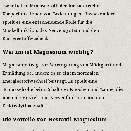
essentiellen Mineralstoff, der für zahlreiche
Körperfunktionen von Bedeutung ist. Insbesondere
spielt es eine entscheidende Rolle für die
Muskelfunktion, das Nervensystem und den
Energiestoffwechsel.
Warum ist Magnesium wichtig?
Magnesium trägt zur Verringerung von Müdigkeit und
Ermüdung bei, indem es zu einem normalen
Energiestoffwechsel beiträgt. Es spielt eine
Schlüsselrolle beim Erhalt der Knochen und Zähne, die
normale Muskel- und Nervenfunktion und den
Elektrolythaushalt.
Die Vorteile von Restaxil Magnesium