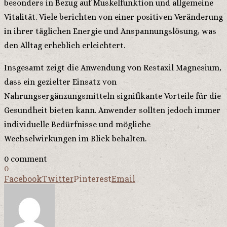
besonders in Bezug auf Muskelfunktion und allgemeine
Vitalität. Viele berichten von einer positiven Veränderung
in ihrer täglichen Energie und Anspannungslösung, was
den Alltag erheblich erleichtert.
Insgesamt zeigt die Anwendung von Restaxil Magnesium,
dass ein gezielter Einsatz von
Nahrungsergänzungsmitteln signifikante Vorteile für die
Gesundheit bieten kann. Anwender sollten jedoch immer
individuelle Bedürfnisse und mögliche
Wechselwirkungen im Blick behalten.
0 comment
0
Facebook
Twitter
Pinterest
Email