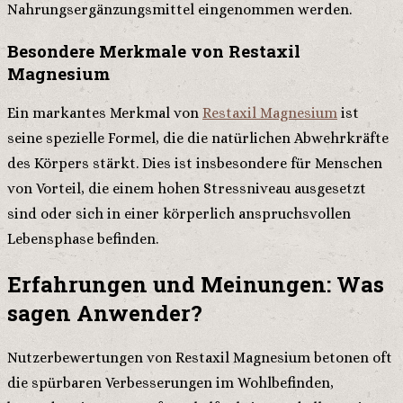
Nahrungsergänzungsmittel eingenommen werden.
Besondere Merkmale von Restaxil
Magnesium
Ein markantes Merkmal von
Restaxil Magnesium
ist
seine spezielle Formel, die die natürlichen Abwehrkräfte
des Körpers stärkt. Dies ist insbesondere für Menschen
von Vorteil, die einem hohen Stressniveau ausgesetzt
sind oder sich in einer körperlich anspruchsvollen
Lebensphase befinden.
Erfahrungen und Meinungen: Was
sagen Anwender?
Nutzerbewertungen von Restaxil Magnesium betonen oft
die spürbaren Verbesserungen im Wohlbefinden,