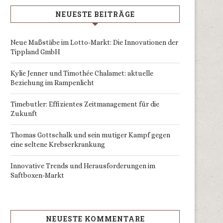
NEUESTE BEITRÄGE
Neue Maßstäbe im Lotto-Markt: Die Innovationen der
Tippland GmbH
Kylie Jenner und Timothée Chalamet: aktuelle
Beziehung im Rampenlicht
Timebutler: Effizientes Zeitmanagement für die
Zukunft
Thomas Gottschalk und sein mutiger Kampf gegen
eine seltene Krebserkrankung
Innovative Trends und Herausforderungen im
Saftboxen-Markt
NEUESTE KOMMENTARE