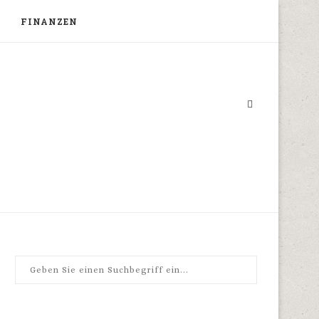
FINANZEN