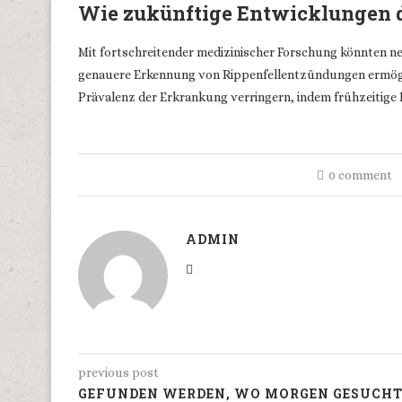
Wie zukünftige Entwicklungen 
Mit fortschreitender medizinischer Forschung könnten n
genauere Erkennung von Rippenfellentzündungen ermögl
Prävalenz der Erkrankung verringern, indem frühzeitige
0 comment
ADMIN
previous post
GEFUNDEN WERDEN, WO MORGEN GESUCH