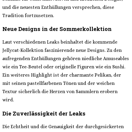
und die neuesten Enthüllungen versprechen, diese
Tradition fortzusetzen.
Neue Designs in der Sommerkollektion
Laut verschiedenen Leaks beinhaltet die kommende
Jellycat-Kollektion faszinierende neue Designs. Zu den
aufregenden Enthüllungen gehören niedliche Amuseables
wie ein Tee-Beutel oder originelle Figuren wie ein Sushi.
Ein weiteres Highlight ist der charmante Pelikan, der
mit seinen pastellfarbenen Tönen und der weichen
Textur sicherlich die Herzen von Sammlern erobern
wird.
Die Zuverlässigkeit der Leaks
Die Echtheit und die Genauigkeit der durchgesickerten