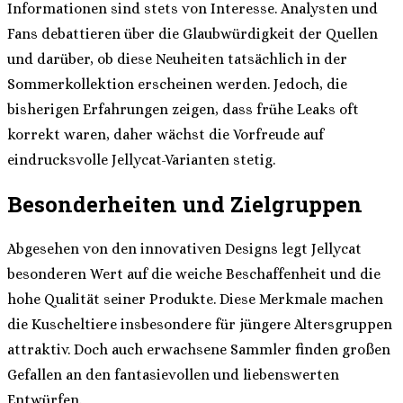
Informationen sind stets von Interesse. Analysten und
Fans debattieren über die Glaubwürdigkeit der Quellen
und darüber, ob diese Neuheiten tatsächlich in der
Sommerkollektion erscheinen werden. Jedoch, die
bisherigen Erfahrungen zeigen, dass frühe Leaks oft
korrekt waren, daher wächst die Vorfreude auf
eindrucksvolle Jellycat-Varianten stetig.
Besonderheiten und Zielgruppen
Abgesehen von den innovativen Designs legt Jellycat
besonderen Wert auf die weiche Beschaffenheit und die
hohe Qualität seiner Produkte. Diese Merkmale machen
die Kuscheltiere insbesondere für jüngere Altersgruppen
attraktiv. Doch auch erwachsene Sammler finden großen
Gefallen an den fantasievollen und liebenswerten
Entwürfen.