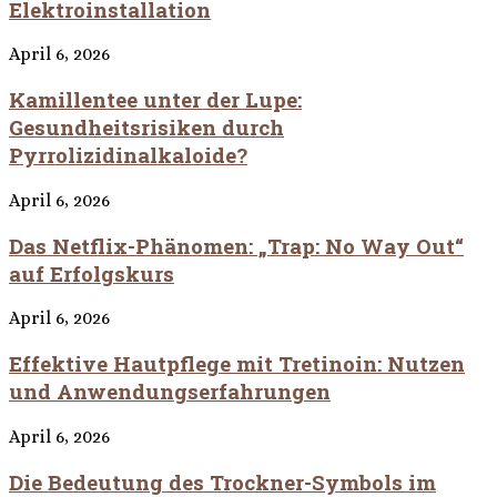
Elektroinstallation
April 6, 2026
Kamillentee unter der Lupe:
Gesundheitsrisiken durch
Pyrrolizidinalkaloide?
April 6, 2026
Das Netflix-Phänomen: „Trap: No Way Out“
auf Erfolgskurs
April 6, 2026
Effektive Hautpflege mit Tretinoin: Nutzen
und Anwendungserfahrungen
April 6, 2026
Die Bedeutung des Trockner-Symbols im