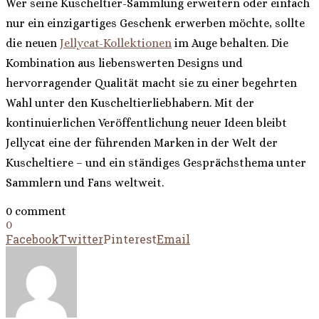
Wer seine Kuscheltier-Sammlung erweitern oder einfach
nur ein einzigartiges Geschenk erwerben möchte, sollte
die neuen
Jellycat-Kollektionen
im Auge behalten. Die
Kombination aus liebenswerten Designs und
hervorragender Qualität macht sie zu einer begehrten
Wahl unter den Kuscheltierliebhabern. Mit der
kontinuierlichen Veröffentlichung neuer Ideen bleibt
Jellycat eine der führenden Marken in der Welt der
Kuscheltiere – und ein ständiges Gesprächsthema unter
Sammlern und Fans weltweit.
0 comment
0
Facebook
Twitter
Pinterest
Email