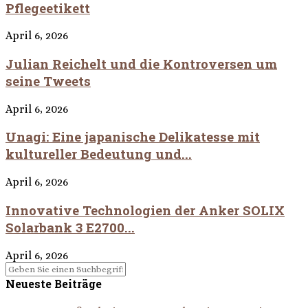
Pflegeetikett
April 6, 2026
Julian Reichelt und die Kontroversen um
seine Tweets
April 6, 2026
Unagi: Eine japanische Delikatesse mit
kultureller Bedeutung und...
April 6, 2026
Innovative Technologien der Anker SOLIX
Solarbank 3 E2700...
April 6, 2026
Neueste Beiträge