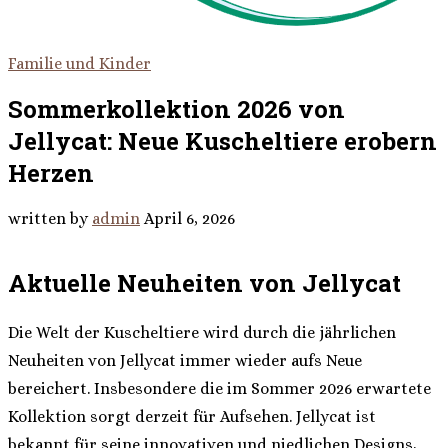
Familie und Kinder
Sommerkollektion 2026 von
Jellycat: Neue Kuscheltiere erobern
Herzen
written by
admin
April 6, 2026
Aktuelle Neuheiten von Jellycat
Die Welt der Kuscheltiere wird durch die jährlichen
Neuheiten von Jellycat immer wieder aufs Neue
bereichert. Insbesondere die im Sommer 2026 erwartete
Kollektion sorgt derzeit für Aufsehen. Jellycat ist
bekannt für seine innovativen und niedlichen Designs,