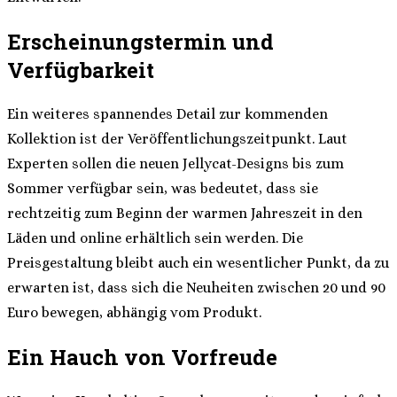
Erscheinungstermin und
Verfügbarkeit
Ein weiteres spannendes Detail zur kommenden
Kollektion ist der Veröffentlichungszeitpunkt. Laut
Experten sollen die neuen Jellycat-Designs bis zum
Sommer verfügbar sein, was bedeutet, dass sie
rechtzeitig zum Beginn der warmen Jahreszeit in den
Läden und online erhältlich sein werden. Die
Preisgestaltung bleibt auch ein wesentlicher Punkt, da zu
erwarten ist, dass sich die Neuheiten zwischen 20 und 90
Euro bewegen, abhängig vom Produkt.
Ein Hauch von Vorfreude