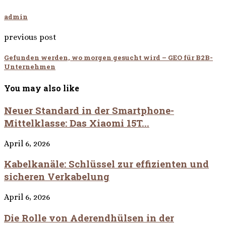
admin
previous post
Gefunden werden, wo morgen gesucht wird – GEO für B2B-
Unternehmen
You may also like
Neuer Standard in der Smartphone-
Mittelklasse: Das Xiaomi 15T...
April 6, 2026
Kabelkanäle: Schlüssel zur effizienten und
sicheren Verkabelung
April 6, 2026
Die Rolle von Aderendhülsen in der