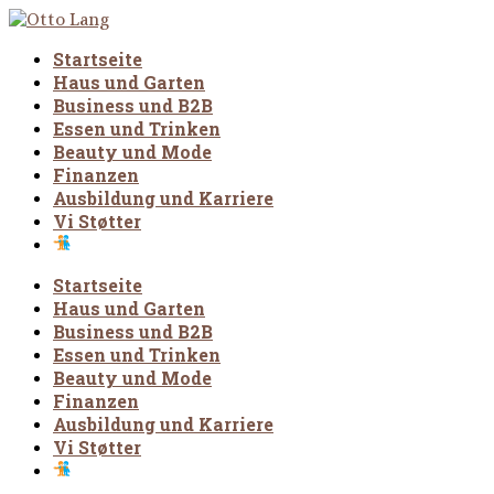
Startseite
Haus und Garten
Business und B2B
Essen und Trinken
Beauty und Mode
Finanzen
Ausbildung und Karriere
Vi Støtter
Startseite
Haus und Garten
Business und B2B
Essen und Trinken
Beauty und Mode
Finanzen
Ausbildung und Karriere
Vi Støtter