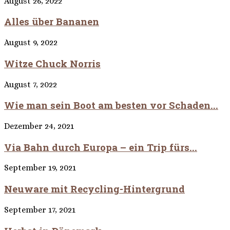
August 26, 2022
Alles über Bananen
August 9, 2022
Witze Chuck Norris
August 7, 2022
Wie man sein Boot am besten vor Schaden...
Dezember 24, 2021
Via Bahn durch Europa – ein Trip fürs...
September 19, 2021
Neuware mit Recycling-Hintergrund
September 17, 2021