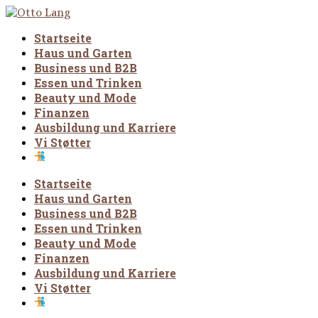
Startseite
Haus und Garten
Business und B2B
Essen und Trinken
Beauty und Mode
Finanzen
Ausbildung und Karriere
Vi Støtter
Startseite
Haus und Garten
Business und B2B
Essen und Trinken
Beauty und Mode
Finanzen
Ausbildung und Karriere
Vi Støtter