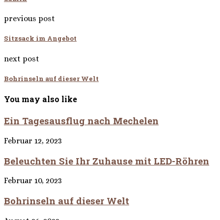
previous post
Sitzsack im Angebot
next post
Bohrinseln auf dieser Welt
You may also like
Ein Tagesausflug nach Mechelen
Februar 12, 2023
Beleuchten Sie Ihr Zuhause mit LED-Röhren
Februar 10, 2023
Bohrinseln auf dieser Welt