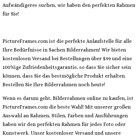
Aufwändigeres suchen, wir haben den perfekten Rahmen
für Sie!
PictureFrames.com ist die perfekte Anlaufstelle für alle
Ihre Bedürfnisse in Sachen Bilderrahmen! Wir bieten
kostenlosen Versand bei Bestellungen über $99 und eine
100%ige Zufriedenheitsgarantie, so dass Sie sicher sein
können, dass Sie das bestmögliche Produkt erhalten.
Bestellen Sie Ihre Bilderrahmen noch heute!
Wenn es darum geht, Bilderrahmen online zu kaufen, ist
PictureFrames.com die beste Wahl! Mit unserer großen
Auswahl an Rahmen, Stilen, Farben und Ausführungen
haben wir den perfekten Rahmen für jedes Foto oder
Kunstwerk. Unser kostenloser Versand und unsere