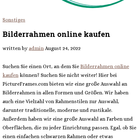
Sonstiges
Bilderrahmen online kaufen
written by
admin
August 24, 2022
Suchen Sie einen Ort, an dem Sie
Bilderrahmen online
kaufen
können? Suchen Sie nicht weiter! Hier bei
PictureFrames.com bieten wir eine große Auswahl an
Bilderrahmen in allen Formen und Größen. Wir haben
auch eine Vielzahl von Rahmenstilen zur Auswahl,
darunter traditionelle, moderne und rustikale.
Außerdem haben wir eine große Auswahl an Farben und
Oberflächen, die zu jeder Einrichtung passen. Egal, ob Sie
einen einfachen schwarzen Rahmen oder etwas