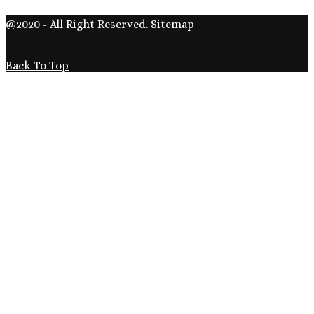
@2020 - All Right Reserved.
Sitemap
Back To Top