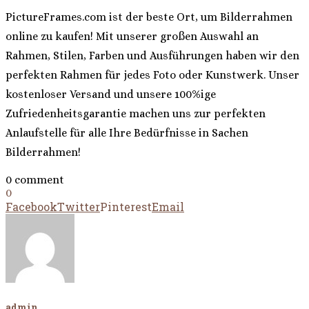
PictureFrames.com ist der beste Ort, um Bilderrahmen
online zu kaufen! Mit unserer großen Auswahl an
Rahmen, Stilen, Farben und Ausführungen haben wir den
perfekten Rahmen für jedes Foto oder Kunstwerk. Unser
kostenloser Versand und unsere 100%ige
Zufriedenheitsgarantie machen uns zur perfekten
Anlaufstelle für alle Ihre Bedürfnisse in Sachen
Bilderrahmen!
0 comment
0
Facebook
Twitter
Pinterest
Email
admin