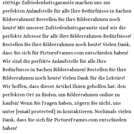
100%ige Zufriedenheitsgarantie machen uns zur
perfekten Anlaufstelle für alle Ihre Bedürfnisse in Sachen
Bilderrahmen! Bestellen Sie Ihre Bilderrahmen noch
heute! Mit unserer Zufriedenheitsgarantie sind wir die
perfekte Adresse für alle Ihre Bilderrahmen-Bedürfnisse!
Bestellen Sie Ihre Bilderrahmen noch heute! Vielen Dank,
dass Sie sich für PictureFrames.com entschieden haben!
Wir sind die perfekte Anlaufstelle für alle Ihre
Bedürfnisse in Sachen Bilderrahmen! Bestellen Sie Ihre
Bilderrahmen noch heute! Vielen Dank für die Lektüre!
Wir hoffen, dass dieser Artikel Ihnen geholfen hat, den
perfekten Ort zu finden, um Bilderrahmen online zu
kaufen! Wenn Sie Fragen haben, zögern Sie nicht, uns
unter [email protected] zu kontaktieren. Nochmals vielen
Dank, dass Sie sich für PictureFrames.com entschieden
haben!