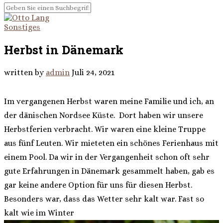
Sonstiges
Herbst in Dänemark
written by
admin
Juli 24, 2021
Im vergangenen Herbst waren meine Familie und ich, an
der dänischen Nordsee Küste.
Dort haben wir unsere
Herbstferien verbracht. Wir waren eine kleine Truppe
aus fünf Leuten. Wir mieteten ein schönes Ferienhaus mit
einem Pool. Da wir in der Vergangenheit schon oft sehr
gute Erfahrungen in Dänemark gesammelt haben, gab es
gar keine andere Option für uns für diesen Herbst.
Besonders war, dass das Wetter sehr kalt war. Fast so
kalt wie im Winter