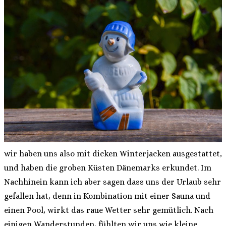
wir haben uns also mit dicken Winterjacken ausgestattet,
und haben die groben Küsten Dänemarks erkundet. Im
Nachhinein kann ich aber sagen dass uns der Urlaub sehr
gefallen hat, denn in Kombination mit einer Sauna und
einen Pool, wirkt das raue Wetter sehr gemütlich. Nach
einigen Wanderstunden, fühlten wir uns wie kleine