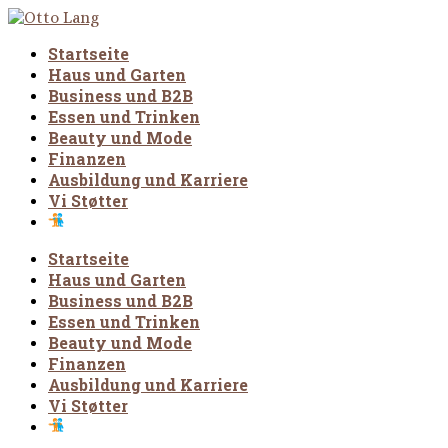
Startseite
Haus und Garten
Business und B2B
Essen und Trinken
Beauty und Mode
Finanzen
Ausbildung und Karriere
Vi Støtter
Startseite
Haus und Garten
Business und B2B
Essen und Trinken
Beauty und Mode
Finanzen
Ausbildung und Karriere
Vi Støtter