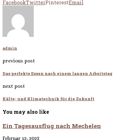
Facebook
Twitter
Pinterest
Email
admin
previous post
Das perfekte Essen nach einem langen Arbeitstag
next post
Kälte- und Klimatechnik für die Zukunft
You may also like
Ein Tagesausflug nach Mechelen
Februar 12, 2023