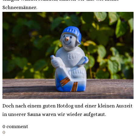
Schneemänner.
Doch nach einem guten Hotdog und einer kleinen Auszeit
in unserer Sauna waren wir wieder aufgetaut.
0 comment
0