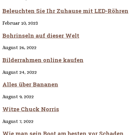
Beleuchten Sie Ihr Zuhause mit LED-Röhren
Februar 10, 2023
Bohrinseln auf dieser Welt
August 26, 2022
Bilderrahmen online kaufen
August 24, 2022
Alles über Bananen
August 9, 2022
Witze Chuck Norris
August 7, 2022
Wie man sein Boot am besten vor Schaden...